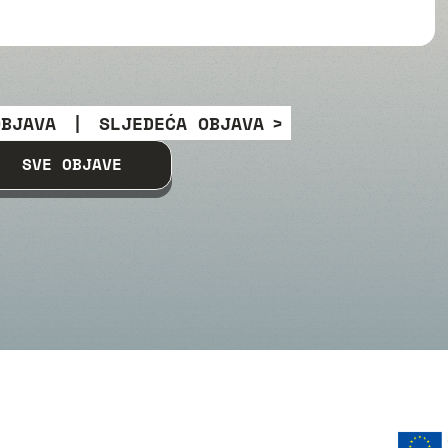
OBJAVA
|
SLJEDEĆA OBJAVA
SVE OBJAVE