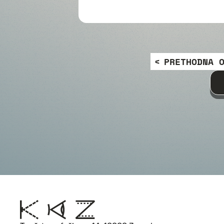
PRETHODNA 