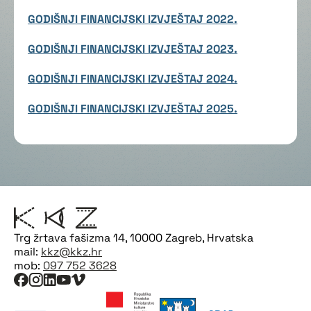
GODIŠNJI FINANCIJSKI IZVJEŠTAJ 2022.
GODIŠNJI FINANCIJSKI IZVJEŠTAJ 2023.
GODIŠNJI FINANCIJSKI IZVJEŠTAJ 2024.
GODIŠNJI FINANCIJSKI IZVJEŠTAJ 2025.
Trg žrtava fašizma 14, 10000 Zagreb, Hrvatska
mail:
kkz@kkz.hr
mob:
097 752 3628