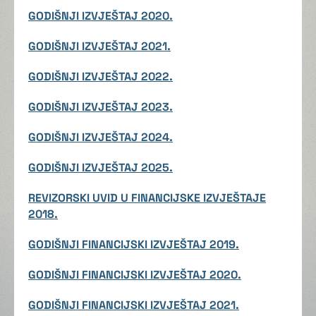
GODIŠNJI IZVJEŠTAJ 2020.
GODIŠNJI IZVJEŠTAJ 2021.
GODIŠNJI IZVJEŠTAJ 2022.
GODIŠNJI IZVJEŠTAJ 2023.
GODIŠNJI IZVJEŠTAJ 2024.
GODIŠNJI IZVJEŠTAJ 2025.
REVIZORSKI UVID U FINANCIJSKE IZVJEŠTAJE
2018.
GODIŠNJI FINANCIJSKI IZVJEŠTAJ 2019.
GODIŠNJI FINANCIJSKI IZVJEŠTAJ 2020.
GODIŠNJI FINANCIJSKI IZVJEŠTAJ 2021.