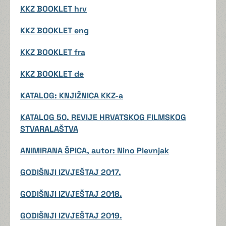
KKZ BOOKLET hrv
KKZ BOOKLET eng
KKZ BOOKLET fra
KKZ BOOKLET de
KATALOG: KNJIŽNICA KKZ-a
KATALOG 50. REVIJE HRVATSKOG FILMSKOG
STVARALAŠTVA
ANIMIRANA ŠPICA, autor: Nino Plevnjak
GODIŠNJI IZVJEŠTAJ 2017.
GODIŠNJI IZVJEŠTAJ 2018.
GODIŠNJI IZVJEŠTAJ 2019.