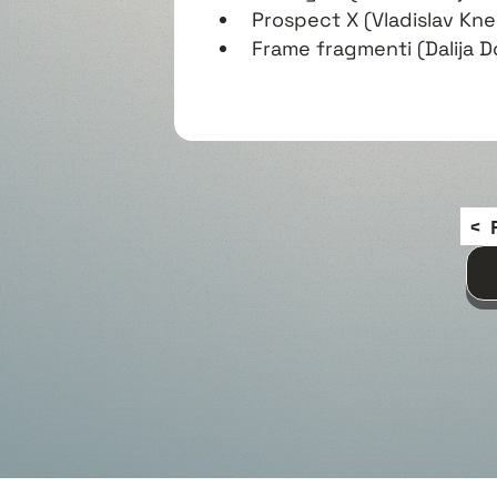
Prospect X (Vladislav Kne
Frame fragmenti (Dalija D