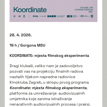
28. 4. 2026.
19 h / Gorgona MSU
KOORDINATE: mjesta filmskog eksperimenta
Dragi klubaši, veliko nam je zadovoljstvo
pozvati vas na projekciju finalnih radova
nastalih tijekom napredne radionice
Kinokluba Zagreb, u sklopu prvog programa
Koordinate: mjesta filmskog eksperimenta
,
platforme za umrežavanje audiovizualnih
umjetnika koje zanima istraživanje
nenarativnih audiovizualnih procesa i praksi.