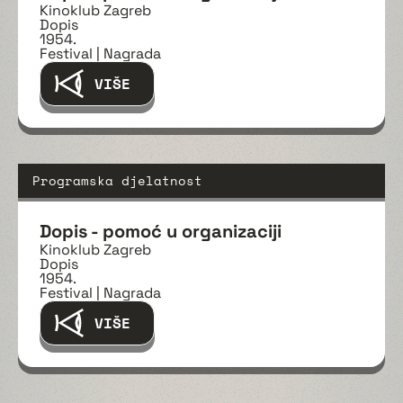
Kinoklub Zagreb
Dopis
1954.
Festival | Nagrada
VIŠE
Programska djelatnost
Dopis - pomoć u organizaciji
Kinoklub Zagreb
Dopis
1954.
Festival | Nagrada
VIŠE