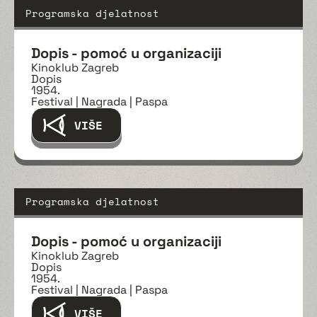
Programska djelatnost
Dopis - pomoć u organizaciji
Kinoklub Zagreb
Dopis
1954.
Festival | Nagrada | Paspa
VIŠE
Programska djelatnost
Dopis - pomoć u organizaciji
Kinoklub Zagreb
Dopis
1954.
Festival | Nagrada | Paspa
VIŠE