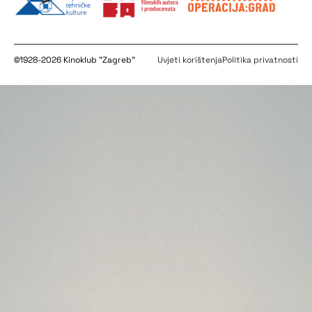
©1928-2026 Kinoklub "Zagreb"
Uvjeti korištenja
Politika privatnosti