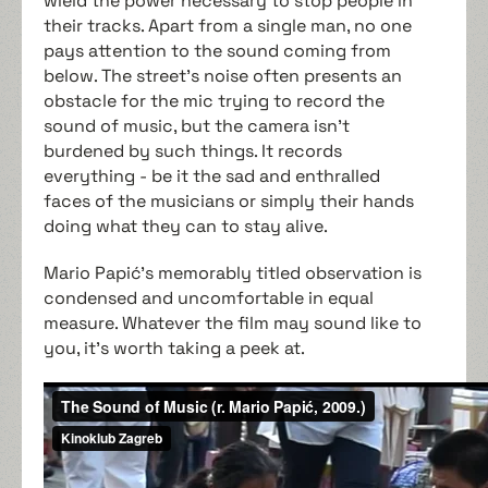
wield the power necessary to stop people in
their tracks. Apart from a single man, no one
pays attention to the sound coming from
below. The street's noise often presents an
obstacle for the mic trying to record the
sound of music, but the camera isn't
burdened by such things. It records
everything - be it the sad and enthralled
faces of the musicians or simply their hands
doing what they can to stay alive.
Mario Papić's memorably titled observation is
condensed and uncomfortable in equal
measure. Whatever the film may sound like to
you, it's worth taking a peek at.