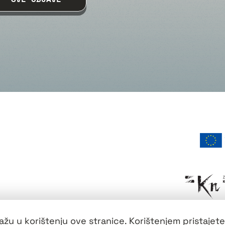
žu u korištenju ove stranice. Korištenjem pristajete