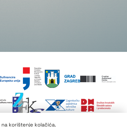
 na korištenje kolačića.