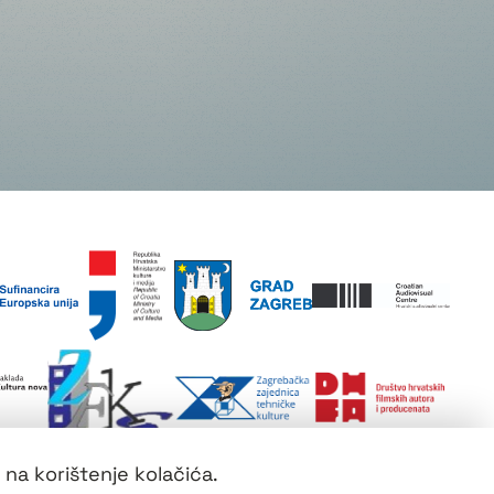
 na korištenje kolačića.