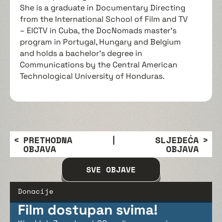
She is a graduate in Documentary Directing
from the International School of Film and TV
– EICTV in Cuba, the DocNomads master’s
program in Portugal, Hungary and Belgium
and holds a bachelor’s degree in
Communications by the Central American
Technological University of Honduras.
PRETHODNA
|
SLJEDEĆA
OBJAVA
OBJAVA
SVE OBJAVE
Donacije
Film dostupan svima!