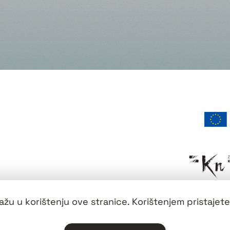
žu u korištenju ove stranice. Korištenjem pristajete