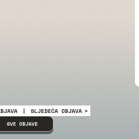
OBJAVA
|
SLJEDEĆA OBJAVA
SVE OBJAVE