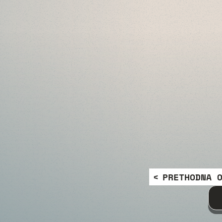
PRETHODNA 