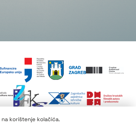
 na korištenje kolačića.