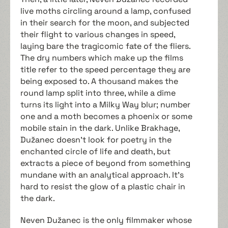
live moths circling around a lamp, confused
in their search for the moon, and subjected
their flight to various changes in speed,
laying bare the tragicomic fate of the fliers.
The dry numbers which make up the films
title refer to the speed percentage they are
being exposed to. A thousand makes the
round lamp split into three, while a dime
turns its light into a Milky Way blur; number
one and a moth becomes a phoenix or some
mobile stain in the dark. Unlike Brakhage,
Dužanec doesn't look for poetry in the
enchanted circle of life and death, but
extracts a piece of beyond from something
mundane with an analytical approach. It's
hard to resist the glow of a plastic chair in
the dark.
Neven Dužanec is the only filmmaker whose