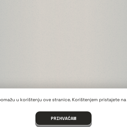
pomažu u korištenju ove stranice. Korištenjem pristajete na 
PRIHVAĆAM