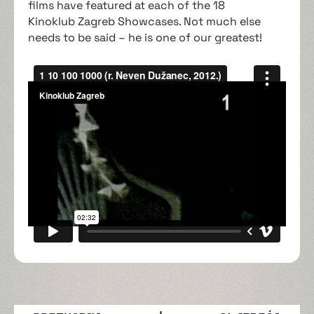
films have featured at each of the 18
Kinoklub Zagreb Showcases. Not much else
needs to be said – he is one of our greatest!