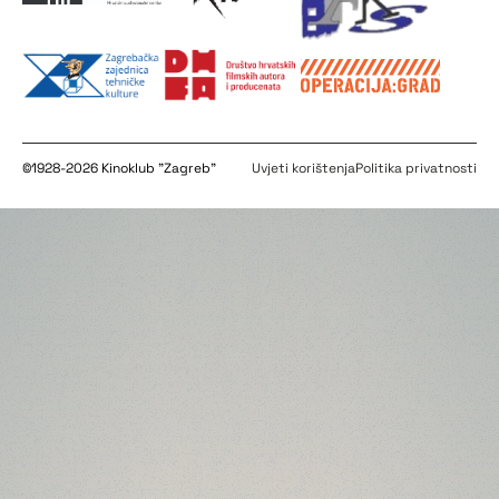
©1928-2026 Kinoklub "Zagreb"
Uvjeti korištenja
Politika privatnosti