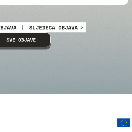
OBJAVA
|
SLJEDEĆA OBJAVA
SVE OBJAVE